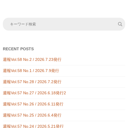
RECENT POSTS
週報Vol.58 No.2 / 2026.7.23発行
週報Vol.58 No.1 / 2026.7.9発行
週報Vol.57 No.28 / 2026.7.2発行
週報Vol.57 No.27 / 2026.6.18発行2
週報Vol.57 No.26 / 2026.6.11発行
週報Vol.57 No.25 / 2026.6.4発行
週報Vol.57 No.24 / 2026.5.21発行