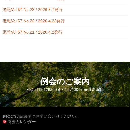
週報Vol.57 No.23 / 2026.5.7発行
週報Vol.57 No.22 / 2026.4.23発行
週報Vol.57 No.21 / 2026.4.2発行
例会のご案内
例会日時 12時30分～13時30分 毎週木曜日
例会場は事務局にお問い合わせください。
例会カレンダー