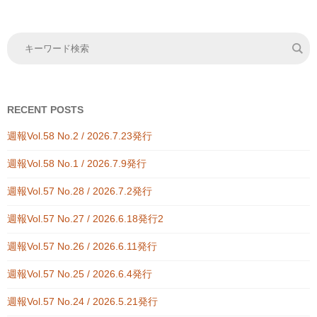
RECENT POSTS
週報Vol.58 No.2 / 2026.7.23発行
週報Vol.58 No.1 / 2026.7.9発行
週報Vol.57 No.28 / 2026.7.2発行
週報Vol.57 No.27 / 2026.6.18発行2
週報Vol.57 No.26 / 2026.6.11発行
週報Vol.57 No.25 / 2026.6.4発行
週報Vol.57 No.24 / 2026.5.21発行