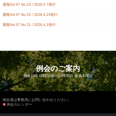
週報Vol.57 No.23 / 2026.5.7発行
週報Vol.57 No.22 / 2026.4.23発行
週報Vol.57 No.21 / 2026.4.2発行
例会のご案内
例会日時 12時30分～13時30分 毎週木曜日
例会場は事務局にお問い合わせください。
例会カレンダー