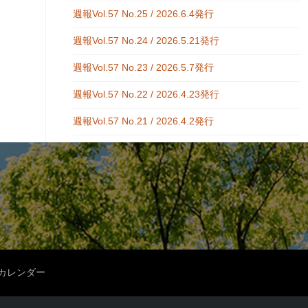
週報Vol.57 No.25 / 2026.6.4発行
週報Vol.57 No.24 / 2026.5.21発行
週報Vol.57 No.23 / 2026.5.7発行
週報Vol.57 No.22 / 2026.4.23発行
週報Vol.57 No.21 / 2026.4.2発行
カレンダー