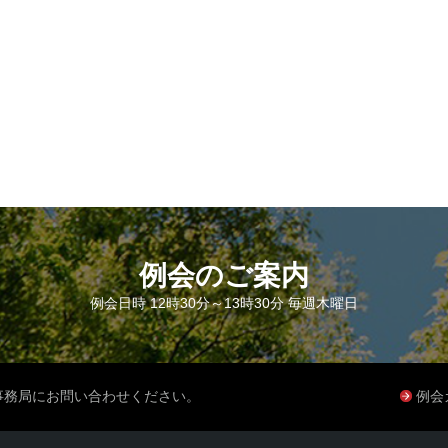
例会のご案内
例会日時 12時30分～13時30分 毎週木曜日
事務局にお問い合わせください。
例会