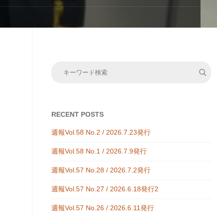
RECENT POSTS
週報Vol.58 No.2 / 2026.7.23発行
週報Vol.58 No.1 / 2026.7.9発行
週報Vol.57 No.28 / 2026.7.2発行
週報Vol.57 No.27 / 2026.6.18発行2
週報Vol.57 No.26 / 2026.6.11発行