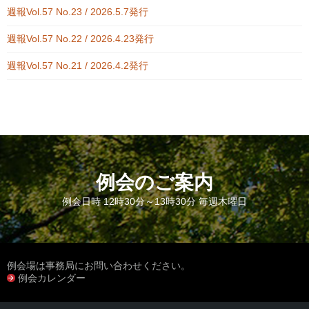
週報Vol.57 No.23 / 2026.5.7発行
週報Vol.57 No.22 / 2026.4.23発行
週報Vol.57 No.21 / 2026.4.2発行
例会のご案内
例会日時 12時30分～13時30分 毎週木曜日
例会場は事務局にお問い合わせください。
例会カレンダー