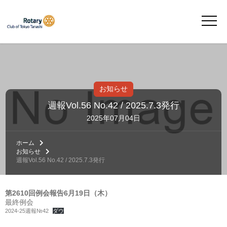
お知らせ
週報Vol.56 No.42 / 2025.7.3発行
2025年07月04日
ホーム
お知らせ
週報Vol.56 No.42 / 2025.7.3発行
第2610回例会報告6月19日（木）
最終例会
2024-25週報№42
ダウ