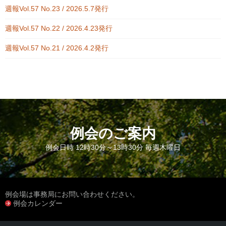
週報Vol.57 No.23 / 2026.5.7発行
週報Vol.57 No.22 / 2026.4.23発行
週報Vol.57 No.21 / 2026.4.2発行
例会のご案内
例会日時 12時30分～13時30分 毎週木曜日
例会場は事務局にお問い合わせください。
例会カレンダー