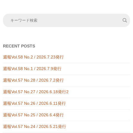
RECENT POSTS
週報Vol.58 No.2 / 2026.7.23発行
週報Vol.58 No.1 / 2026.7.9発行
週報Vol.57 No.28 / 2026.7.2発行
週報Vol.57 No.27 / 2026.6.18発行2
週報Vol.57 No.26 / 2026.6.11発行
週報Vol.57 No.25 / 2026.6.4発行
週報Vol.57 No.24 / 2026.5.21発行