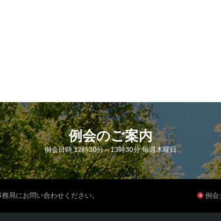
例会のご案内
例会日時 12時30分～13時30分 毎週木曜日
事務局にお問い合わせください。
例会