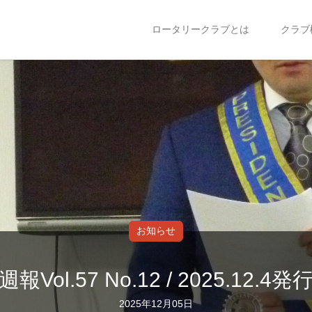
ロータリークラブとは
クラブ
お知らせ
週報Vol.57 No.12 / 2025.12.4発
2025年12月05日