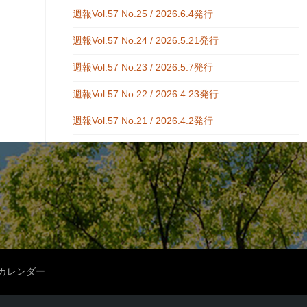
週報Vol.57 No.25 / 2026.6.4発行
週報Vol.57 No.24 / 2026.5.21発行
週報Vol.57 No.23 / 2026.5.7発行
週報Vol.57 No.22 / 2026.4.23発行
週報Vol.57 No.21 / 2026.4.2発行
カレンダー