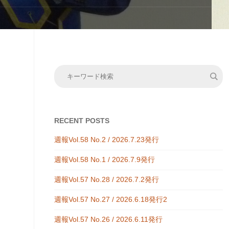
RECENT POSTS
週報Vol.58 No.2 / 2026.7.23発行
週報Vol.58 No.1 / 2026.7.9発行
週報Vol.57 No.28 / 2026.7.2発行
週報Vol.57 No.27 / 2026.6.18発行2
週報Vol.57 No.26 / 2026.6.11発行