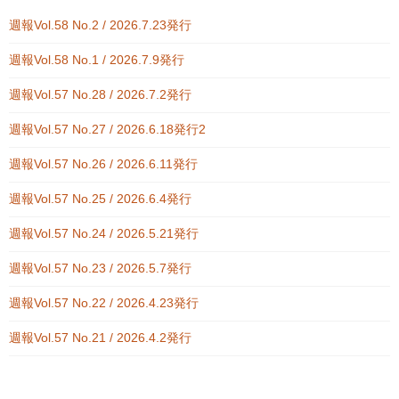
週報Vol.58 No.2 / 2026.7.23発行
週報Vol.58 No.1 / 2026.7.9発行
週報Vol.57 No.28 / 2026.7.2発行
週報Vol.57 No.27 / 2026.6.18発行2
週報Vol.57 No.26 / 2026.6.11発行
週報Vol.57 No.25 / 2026.6.4発行
週報Vol.57 No.24 / 2026.5.21発行
週報Vol.57 No.23 / 2026.5.7発行
週報Vol.57 No.22 / 2026.4.23発行
週報Vol.57 No.21 / 2026.4.2発行