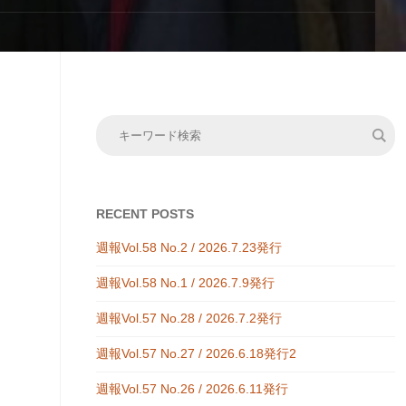
RECENT POSTS
週報Vol.58 No.2 / 2026.7.23発行
週報Vol.58 No.1 / 2026.7.9発行
週報Vol.57 No.28 / 2026.7.2発行
週報Vol.57 No.27 / 2026.6.18発行2
週報Vol.57 No.26 / 2026.6.11発行