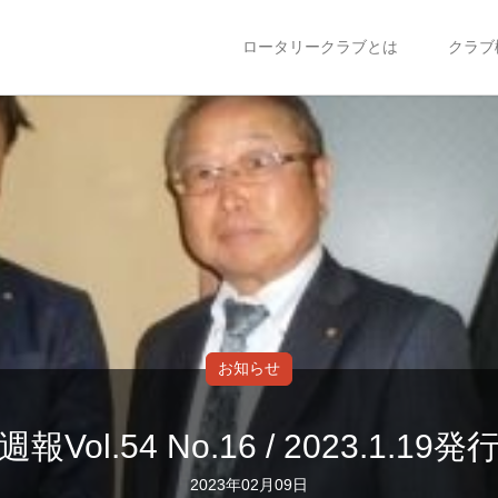
ロータリークラブとは
クラブ
お知らせ
週報Vol.54 No.16 / 2023.1.19発
2023年02月09日