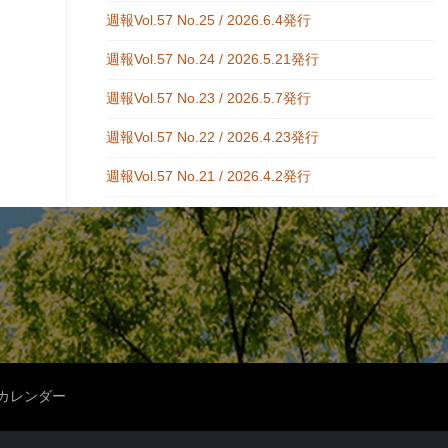
週報Vol.57 No.25 / 2026.6.4発行
週報Vol.57 No.24 / 2026.5.21発行
週報Vol.57 No.23 / 2026.5.7発行
週報Vol.57 No.22 / 2026.4.23発行
週報Vol.57 No.21 / 2026.4.2発行
カレンダー