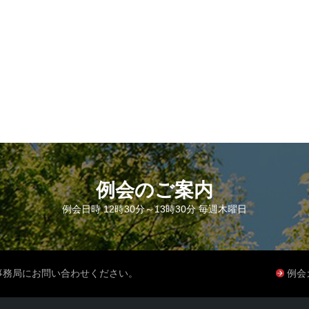
例会のご案内
例会日時 12時30分～13時30分 毎週木曜日
事務局にお問い合わせください。
例会