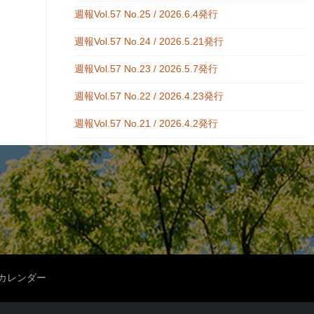
週報Vol.57 No.25 / 2026.6.4発行
週報Vol.57 No.24 / 2026.5.21発行
週報Vol.57 No.23 / 2026.5.7発行
週報Vol.57 No.22 / 2026.4.23発行
週報Vol.57 No.21 / 2026.4.2発行
カレンダー