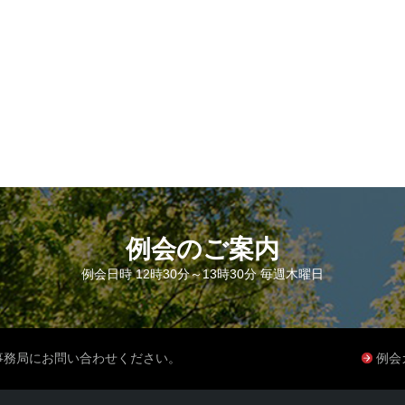
例会のご案内
例会日時 12時30分～13時30分 毎週木曜日
事務局にお問い合わせください。
例会