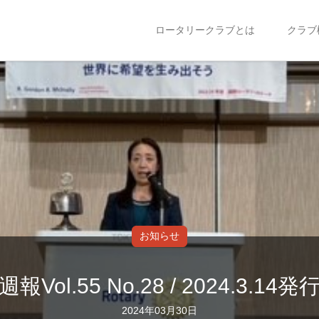
ロータリークラブとは
クラブ
お知らせ
週報Vol.55 No.28 / 2024.3.14発
2024年03月30日