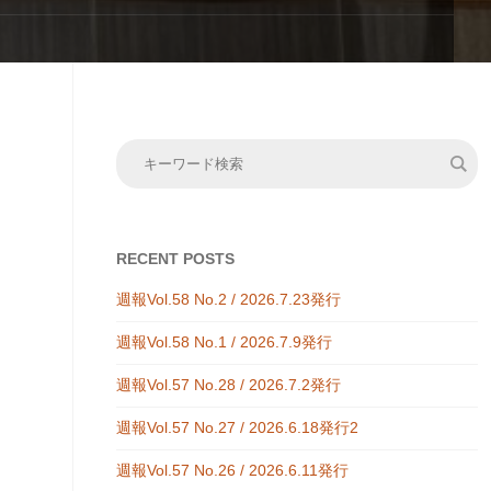
RECENT POSTS
週報Vol.58 No.2 / 2026.7.23発行
週報Vol.58 No.1 / 2026.7.9発行
週報Vol.57 No.28 / 2026.7.2発行
週報Vol.57 No.27 / 2026.6.18発行2
週報Vol.57 No.26 / 2026.6.11発行