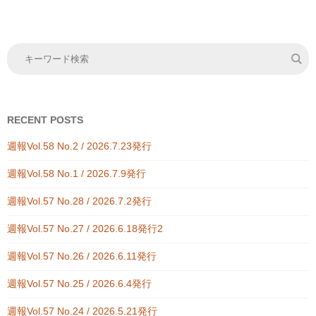
RECENT POSTS
週報Vol.58 No.2 / 2026.7.23発行
週報Vol.58 No.1 / 2026.7.9発行
週報Vol.57 No.28 / 2026.7.2発行
週報Vol.57 No.27 / 2026.6.18発行2
週報Vol.57 No.26 / 2026.6.11発行
週報Vol.57 No.25 / 2026.6.4発行
週報Vol.57 No.24 / 2026.5.21発行