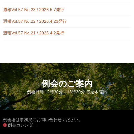
週報Vol.57 No.23 / 2026.5.7発行
週報Vol.57 No.22 / 2026.4.23発行
週報Vol.57 No.21 / 2026.4.2発行
例会のご案内
例会日時 12時30分～13時30分 毎週木曜日
例会場は事務局にお問い合わせください。
例会カレンダー