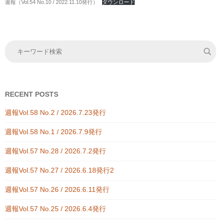
週報（Vol.54 No.10 / 2022.11.10発行）
ダウンロード
RECENT POSTS
週報Vol.58 No.2 / 2026.7.23発行
週報Vol.58 No.1 / 2026.7.9発行
週報Vol.57 No.28 / 2026.7.2発行
週報Vol.57 No.27 / 2026.6.18発行2
週報Vol.57 No.26 / 2026.6.11発行
週報Vol.57 No.25 / 2026.6.4発行